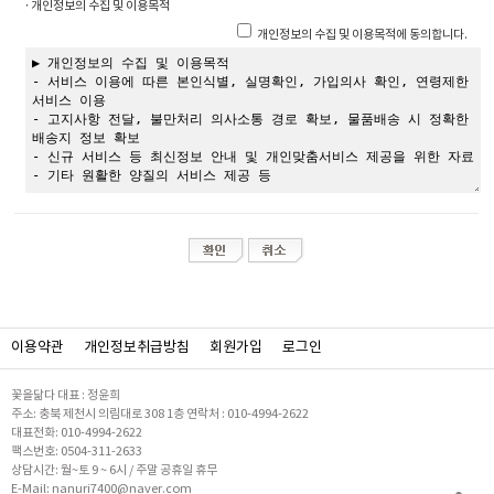
· 개인정보의 수집 및 이용목적
개인정보의 수집 및 이용목적에 동의합니다.
이용약관
개인정보취급방침
회원가입
로그인
꽃을닮다 대표 : 정윤희
주소: 충북 제천시 의림대로 308 1층 연락처 : 010-4994-2622
대표전화: 010-4994-2622
팩스번호: 0504-311-2633
상담시간: 월~토 9 ~ 6시 / 주말 공휴일 휴무
E-Mail: nanuri7400@naver.com