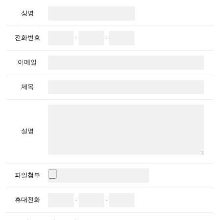
성명
전화번호
-
-
이메일
제목
설명
파일첨부
휴대전화
-
-