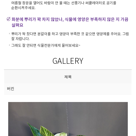
여름철 창문을 열어도 바람이 안 불 때는 선풍기나 써큘레이터로 공기를
순환시켜주세요.
화분에 뿌리가 꽉 차지 않았나, 식물에 영양은 부족하지 않은 지 가끔
살펴요
뿌리가 꽉 찼다면 분갈이를 하고 영양이 부족한 것 같으면 영양제를 주어요. 그럼
잘 자랍니다.
그래도 잘 안되면 식물전문가에게 물어보세요~
GALLERY
제목
버킨