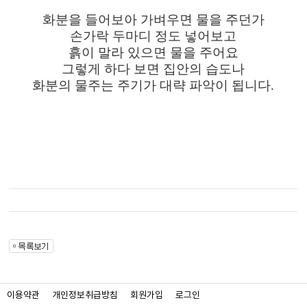
화분을 들어보아 가벼우면 물을 주던가
손가락 두마디 정도 넣어보고
흙이 말라 있으면 물을 주어요
그렇게 하다 보면 집안의 습도나
화분의 물주는 주기가 대략 파악이 됩니다.
이용약관
개인정보취급방침
회원가입
로그인